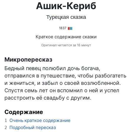
Ашик-Кериб
Турецкая сказка
1837
Краткое содержание сказки
Оригинал читается за 16 минут
Микропересказ
Бедный певец полюбил дочь богача,
отправился в путешествие, чтобы разбогатеть
и жениться, и забыл о своей возлюбленной.
Спустя семь лет он вспомнил о ней и успел
расстроить её свадьбу с другим.
Содержание
Очень краткое содержание
1
Подробный пересказ
2