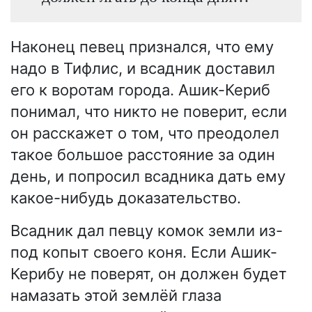
Наконец певец признался, что ему
надо в Тифлис, и всадник доставил
его к воротам города. Ашик-Кериб
понимал, что никто не поверит, если
он расскажет о том, что преодолел
такое большое расстояние за один
день, и попросил всадника дать ему
какое-нибудь доказательство.
Всадник дал певцу комок земли из-
под копыт своего коня. Если Ашик-
Керибу не поверят, он должен будет
намазать этой землёй глаза