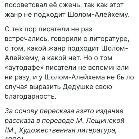
посоветовал её сжечь, так как этот
жанр не подходит Шолом-Алейхему.
С тех пор писатели не раз
встречались, говорили о литературе,
о том, какой жанр подходит Шолом-
Алейхему, а какой нет. Но о том
«аутодафе» писатели не вспоминали
ни разу, и у Шолом-Алейхема не было
случая выразить Дедушке свою
благодарность.
За основу пересказа взято издание
рассказа в переводе М. Лещинской
(М., Художественная литература,