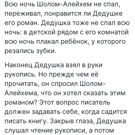
Всю ночь Шолом-Алейхем не спал,
переживал, понравится ли Дедушке
его роман. Дедушка тоже не спал всю
ночь: в детской рядом с его комнатой
всю ночь плакал ребёнок, у которого
резались зубки.
Наконец Дедушка взял в руки
рукопись. Но прежде чем её
прочитать, он спросил Шолом-
Алейхема, что он хотел сказать этим
романом? Этот вопрос писатель
должен задавать себе, когда садится
писать книгу. Закрыв глаза, Дедушка
слушал чтение рукописи, а потом