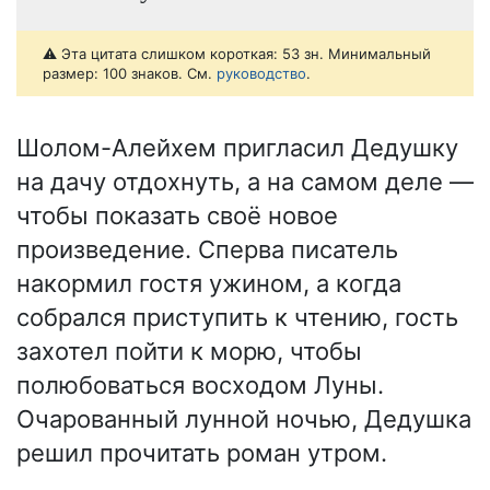
⚠️ Эта цитата слишком короткая: 53 зн. Минимальный
размер: 100 знаков. См.
руководство
.
Шолом-Алейхем пригласил Дедушку
на дачу отдохнуть, а на самом деле —
чтобы показать своё новое
произведение. Сперва писатель
накормил гостя ужином, а когда
собрался приступить к чтению, гость
захотел пойти к морю, чтобы
полюбоваться восходом Луны.
Очарованный лунной ночью, Дедушка
решил прочитать роман утром.