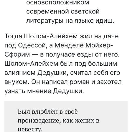
основоположником
современной светской
литературы на языке идиш.
Тогда Шолом-Алейхем жил на даче
под Одессой, а Менделе Мойхер-
Сфорим — в получасе езды от него.
Шолом-Алейхем был под большим
влиянием Дедушки, считал себя его
внуком. Он написал роман и захотел
узнать мнение Дедушки.
Был влюблён в своё
произведение, как жених в
невесту.