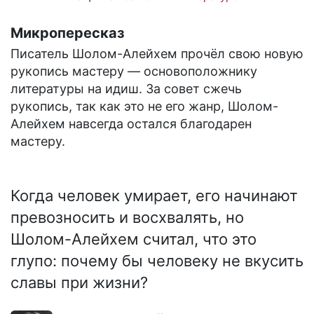
Микропересказ
Писатель Шолом-Алейхем прочёл свою новую
рукопись мастеру — основоположнику
литературы на идиш. За совет сжечь
рукопись, так как это не его жанр, Шолом-
Алейхем навсегда остался благодарен
мастеру.
Когда человек умирает, его начинают
превозносить и восхвалять, но
Шолом-Алейхем считал, что это
глупо: почему бы человеку не вкусить
славы при жизни?