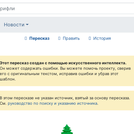
Новости
Пересказ
Править
История
Этот пересказ создан с помощью искусственного интеллекта.
Он может содержать ошибки. Вы можете помочь проекту, сверив
его с оригинальным текстом, исправив ошибки и убрав этот
шаблон.
В этом пересказе не указан источник, взятый за основу пересказа.
См.
руководство по поиску и указанию источника
.
🌲