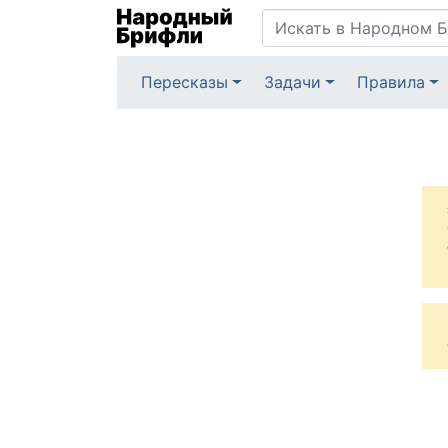
Пересказы
Задачи
Правила