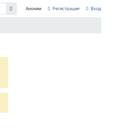
Аноним
Регистрация
Вход