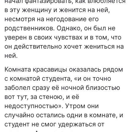
начал фантазировать, как влюбляется
в эту женщину и женится на ней,
несмотря на негодование его
родственников. Однако, он был не
уверен в своих чувствах и в том, что
он действительно хочет жениться на
ней.
Комната красавицы оказалась рядом
с комнатой студента, «и он точно
заболел сразу её ночной близостью
вот тут, за стеною, и её
недоступностью». Утром они
случайно остались одни в комнате, и
студент не смог удержаться от