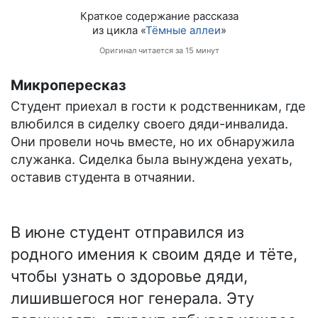
Краткое содержание рассказа
из цикла «
Тёмные аллеи
»
Оригинал читается за 15 минут
Микропересказ
Студент приехал в гости к родственникам, где
влюбился в сиделку своего дяди-инвалида.
Они провели ночь вместе, но их обнаружила
служанка. Сиделка была вынуждена уехать,
оставив студента в отчаянии.
В июне студент отправился из
родного имения к своим дяде и тёте,
чтобы узнать о здоровье дяди,
лишившегося ног генерала. Эту