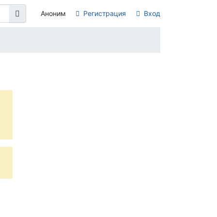
Аноним
Регистрация
Вход