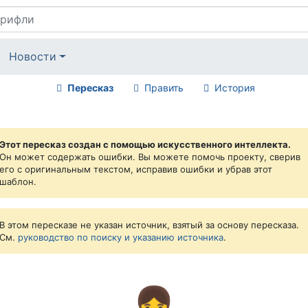
Новости
Пересказ
Править
История
Этот пересказ создан с помощью искусственного интеллекта.
Он может содержать ошибки. Вы можете помочь проекту, сверив
его с оригинальным текстом, исправив ошибки и убрав этот
шаблон.
В этом пересказе не указан источник, взятый за основу пересказа.
См.
руководство по поиску и указанию источника
.
👧