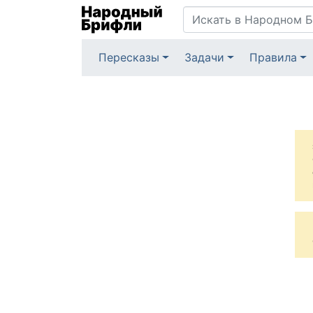
Пересказы
Задачи
Правила