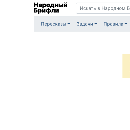
Пересказы
Задачи
Правила