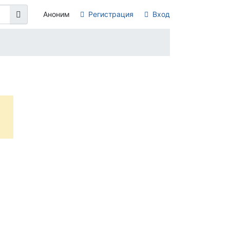
Аноним
Регистрация
Вход