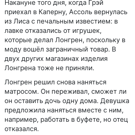
Накануне того дня, когда Грэй
приехал в Каперну, Ассоль вернулась
из Лиса с печальным известием: в
лавке отказались от игрушек,
которые делал Лонгрен, поскольку в
моду вошёл заграничный товар. В
двух других магазинах изделия
Лонгрена тоже не приняли.
Лонгрен решил снова наняться
матросом. Он переживал, сможет ли
он оставить дочь одну дома. Девушка
предложила наняться вместе с ним,
например, работать в буфете, но отец
отказался.