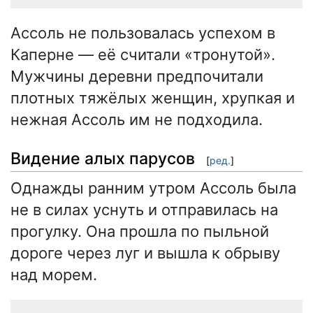
Ассоль не пользовалась успехом в
Каперне — её считали «тронутой».
Мужчины деревни предпочитали
плотных тяжёлых женщин, хрупкая и
нежная Ассоль им не подходила.
Видение алых парусов
[
ред.
]
Однажды ранним утром Ассоль была
не в силах уснуть и отправилась на
прогулку. Она прошла по пыльной
дороге через луг и вышла к обрыву
над морем.