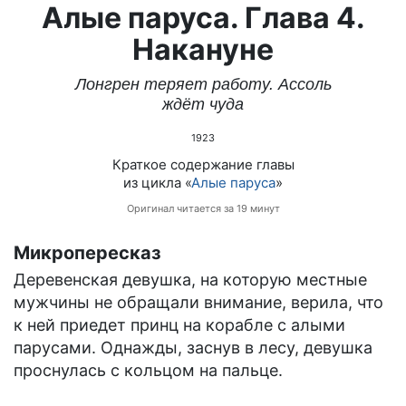
Алые паруса. Глава 4.
Накануне
Лонгрен теряет работу. Ассоль
ждёт чуда
1923
Краткое содержание главы
из цикла «
Алые паруса
»
Оригинал читается за 19 минут
Микропересказ
Деревенская девушка, на которую местные
мужчины не обращали внимание, верила, что
к ней приедет принц на корабле с алыми
парусами. Однажды, заснув в лесу, девушка
проснулась с кольцом на пальце.