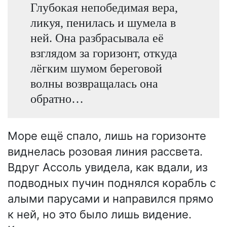
Глубокая непобедимая вера,
ликуя, пенилась и шумела в
ней. Она разбрасывала её
взглядом за горизонт, откуда
лёгким шумом береговой
волны возвращалась она
обратно…
Море ещё спало, лишь на горизонте
виднелась розовая линия рассвета.
Вдруг Ассоль увидела, как вдали, из
подводных пучин поднялся корабль с
алыми парусами и направился прямо
к ней, но это было лишь видение.