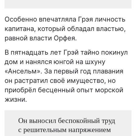
Особенно впечатляла Грэя личность
капитана, который обладал властью,
равной власти Орфея.
В пятнадцать лет Грэй тайно покинул
дом и нанялся юнгой на шхуну
«Ансельм». За первый год плавания
он растратил своё имущество, но
приобрёл бесценный опыт морской
жизни.
Он выносил беспокойный труд
с решительным напряжением