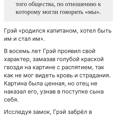
того общества, по отношению к
которому могли говорить «мы».
Грэй «родился капитаном, хотел быть
им и стал им».
В восемь лет Грэй проявил свой
характер, замазав голубой краской
гвозди на картине с распятием, так
как не мог видеть кровь и страдания.
Картина была ценная, но отец не
наказал его, узнав в поступке сына
себя.
Исследуя замок, Грэй забрёл в