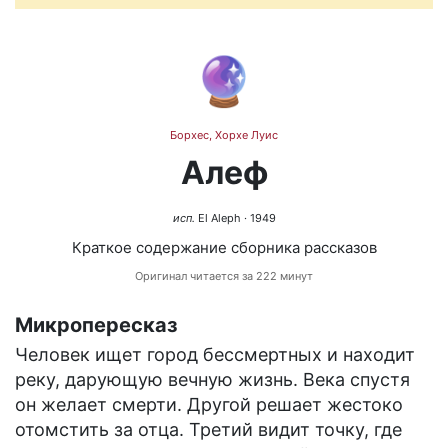
🔮
Борхес, Хорхе Луис
Алеф
исп.
El Aleph
· 1949
Краткое содержание сборника рассказов
Оригинал читается за 222 минут
Микропересказ
Человек ищет город бессмертных и находит
реку, дарующую вечную жизнь. Века спустя
он желает смерти. Другой решает жестоко
отомстить за отца. Третий видит точку, где