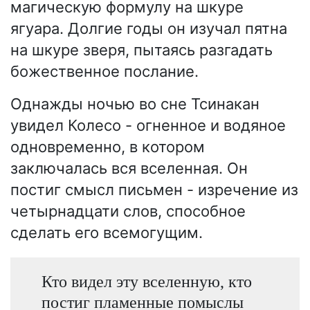
магическую формулу на шкуре
ягуара. Долгие годы он изучал пятна
на шкуре зверя, пытаясь разгадать
божественное послание.
Однажды ночью во сне Тсинакан
увидел Колесо - огненное и водяное
одновременно, в котором
заключалась вся вселенная. Он
постиг смысл письмен - изречение из
четырнадцати слов, способное
сделать его всемогущим.
Кто видел эту вселенную, кто
постиг пламенные помыслы