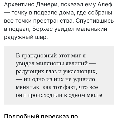
Архентино Данери, показал ему Алеф
— точку в подвале дома, где собраны
все точки пространства. Спустившись
в подвал, Борхес увидел маленький
радужный шар.
В грандиозный этот миг я
увидел миллионы явлений —
радующих глаз и ужасающих,
— ни одно из них не удивило
меня так, как тот факт, что все
они происходили в одном месте
Подробный пересказ по