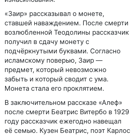
«Заир» рассказывал о монете,
ставшей наваждением. После смерти
возлюбленной Теодолины рассказчик
получил в сдачу монету с
подчёркнутыми буквами. Согласно
исламскому поверью, Заир —
предмет, который невозможно
забыть и который сводит с ума.
Монета стала его проклятием.
В заключительном рассказе «Алеф»
после смерти Беатрис Витербо в 1929
году рассказчик ежегодно навещал
её семью. Кузен Беатрис, поэт Карлос