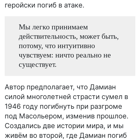
геройски погиб в атаке.
Мы легко принимаем
действительность, может быть,
потому, что интуитивно
чувствуем: ничто реально не
существует.
Автор предполагает, что Дамиан
силой многолетней страсти сумел в
1946 году погибнуть при разгроме
под Масольером, изменив прошлое.
Создались две истории мира, и мы
живём во второй, где Дамиан погиб