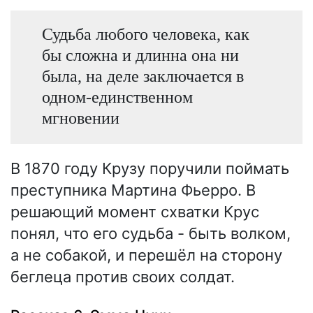
Судьба любого человека, как
бы сложна и длинна она ни
была, на деле заключается в
одном-единственном
мгновении
В 1870 году Крузу поручили поймать
преступника Мартина Фьерро. В
решающий момент схватки Крус
понял, что его судьба - быть волком,
а не собакой, и перешёл на сторону
беглеца против своих солдат.