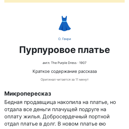
👗
О. Генри
Пурпуровое платье
англ.
The Purple Dress
· 1907
Краткое содержание рассказа
Оригинал читается за 11 минут
Микропересказ
Бедная продавщица накопила на платье, но
отдала все деньги плачущей подруге на
оплату жилья. Добросердечный портной
отдал платье в долг. В новом платье ею