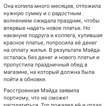
Она копила много месяцев, отложила
нужную сумму и с радостным
волнением ожидала праздник, чтобы
впервые надеть новое платье. Но
накануне подруга и коллега, купившая
красное платье, попросила её денег
на оплату жилья. В результате Мэйда
осталась без денег и нового платья и
пропустила праздничный обед в
магазине, на который должна была
пойти в обновке.
Расстроенная Мэйда заявила
портному, что не сможет
расплатиться. Тот пожалел её и отдал