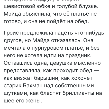
шевиотовой юбке и голубой блузке.
Мэйда объяснила, что её платье не
готово, и она не пойдёт на обед.
Грэйс предложила надеть что-нибудь
другое, но Мэйда отказалась. Она
мечтала о пурпуровом платье, и без
него не хотела идти на праздник.
Оставшись одна, девушка мысленно
представляла, как проходит обед —
как визжат барышни, как хохочет
старик Бахман над собственными
шутками, как блестят бриллианты на
шее его жены.