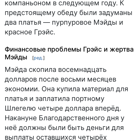
компаньоном в следующем году. К
предстоящему обеду были задуманы
два платья — пурпуровое Мэйды и
красное Грэйс.
Финансовые проблемы Грэйс и жертва
Мэйды
[
ред.
]
Мэйда скопила восемнадцать
долларов после восьми месяцев
экономии. Она купила материал для
платья и заплатила портному
Шлегелю четыре доллара вперёд.
Накануне Благодарственного дня у
неё должны были быть деньги для
выплаты оставшихся четырёх