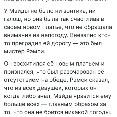
У Мэйды не было ни зонтика, ни
галош, но она была так счастлива в
своём новом платье, что не обращала
внимания на непогоду. Внезапно кто-
то преградил ей дорогу — это был
мистер Рэмси.
Он восхитился её новым платьем и
признался, что был разочарован её
отсутствием на обеде. Рэмси сказал,
что из всех девушек, которых он
когда-либо знал, Мэйда нравится ему
больше всех — главным образом за
то, что она не боится никакой погоды.