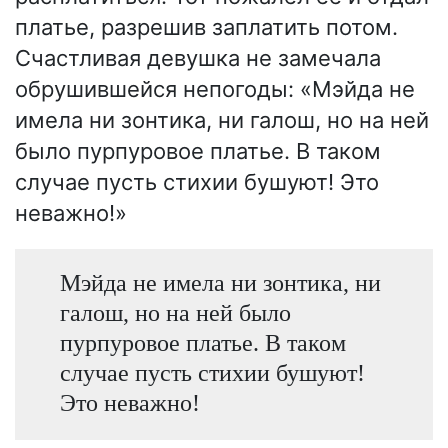
платье, разрешив заплатить потом.
Счастливая девушка не замечала
обрушившейся непогоды: «Мэйда не
имела ни зонтика, ни галош, но на ней
было пурпуровое платье. В таком
случае пусть стихии бушуют! Это
неважно!»
Мэйда не имела ни зонтика, ни
галош, но на ней было
пурпуровое платье. В таком
случае пусть стихии бушуют!
Это неважно!