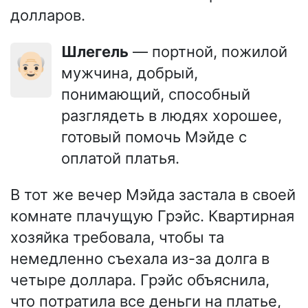
долларов.
Шлегель
— портной, пожилой
👴🏻
мужчина, добрый,
понимающий, способный
разглядеть в людях хорошее,
готовый помочь Мэйде с
оплатой платья.
В тот же вечер Мэйда застала в своей
комнате плачущую Грэйс. Квартирная
хозяйка требовала, чтобы та
немедленно съехала из-за долга в
четыре доллара. Грэйс объяснила,
что потратила все деньги на платье,