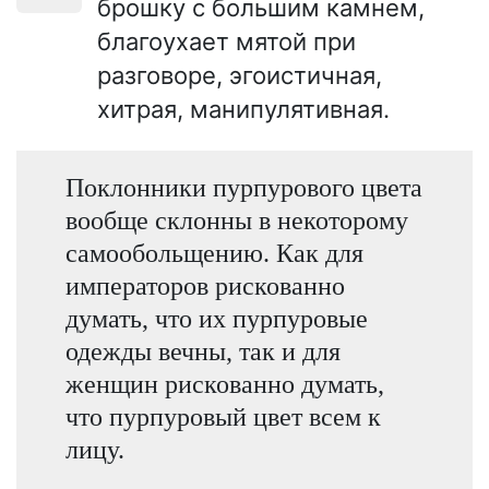
брошку с большим камнем,
благоухает мятой при
разговоре, эгоистичная,
хитрая, манипулятивная.
Поклонники пурпурового цвета
вообще склонны в некоторому
самообольщению. Как для
императоров рискованно
думать, что их пурпуровые
одежды вечны, так и для
женщин рискованно думать,
что пурпуровый цвет всем к
лицу.