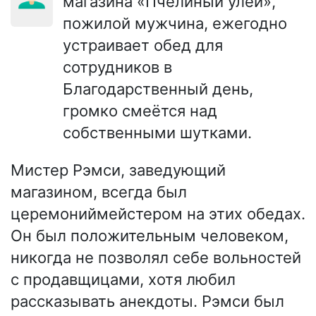
магазина «Пчелиный улей»,
пожилой мужчина, ежегодно
устраивает обед для
сотрудников в
Благодарственный день,
громко смеётся над
собственными шутками.
Мистер Рэмси, заведующий
магазином, всегда был
церемониймейстером на этих обедах.
Он был положительным человеком,
никогда не позволял себе вольностей
с продавщицами, хотя любил
рассказывать анекдоты. Рэмси был