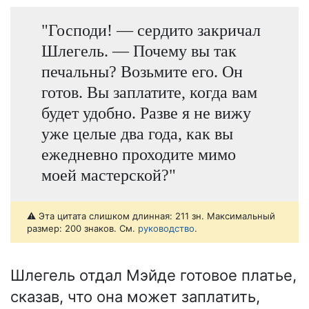
"Господи! — сердито закричал
Шлегель. — Почему вы так
печальны? Возьмите его. Он
готов. Вы заплатите, когда вам
будет удобно. Разве я не вижу
уже целые два года, как вы
ежедневно проходите мимо
моей мастерской?"
⚠️ Эта цитата слишком длинная: 211 зн. Максимальный
размер: 200 знаков. См.
руководство
.
Шлегель отдал Мэйде готовое платье,
сказав, что она может заплатить,