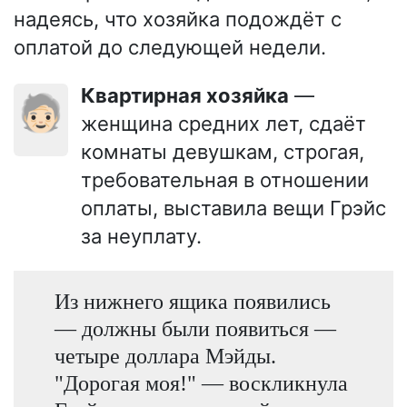
надеясь, что хозяйка подождёт с
оплатой до следующей недели.
Квартирная хозяйка
—
🧓🏻
женщина средних лет, сдаёт
комнаты девушкам, строгая,
требовательная в отношении
оплаты, выставила вещи Грэйс
за неуплату.
Из нижнего ящика появились
— должны были появиться —
четыре доллара Мэйды.
"Дорогая моя!" — воскликнула