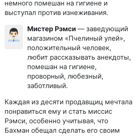
немного помешан на гигиене и
выступал против изнеживания.
Мистер Рэмси
— заведующий
👨🏻‍💼
магазином «Пчелиный улей»,
положительный человек,
любит рассказывать анекдоты,
помешан на гигиене,
проворный, любезный,
заботливый.
Каждая из десяти продавщиц мечтала
понравиться ему и стать миссис
Рэмси, особенно учитывая, что
Бахман обещал сделать его своим